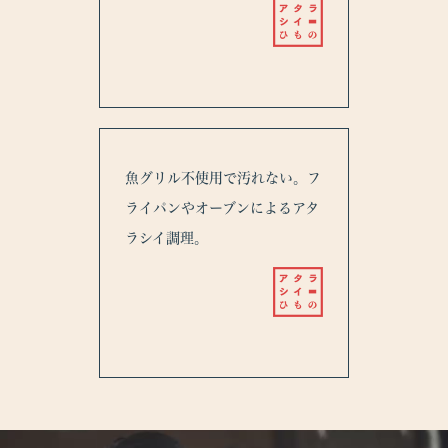
魚グリル不使用で汚れない。フ
ライパンやオーブンによるアタ
ラシイ調理。