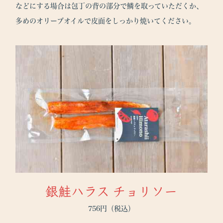
などにする場合は包丁の背の部分で鱗を取っていただくか、
多めのオリーブオイルで皮面をしっかり焼いてください。
銀鮭ハラス チョリソー
756円（税込）