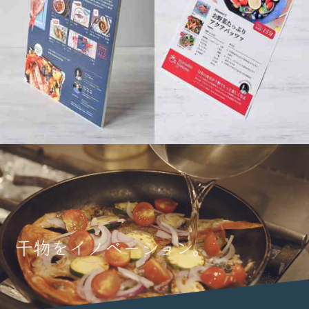
干物をイノベーション。