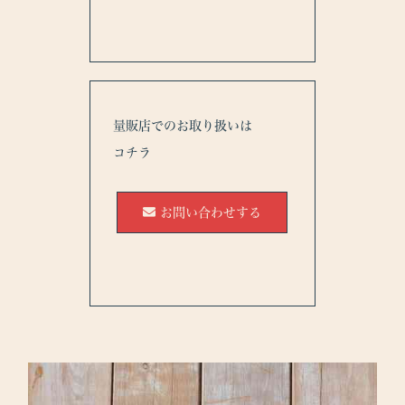
量販店でのお取り扱いは
コチラ
お問い合わせする