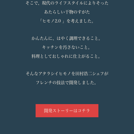
そこで、現代のライフスタイルによりそった
あたらしい干物のすがた
「ヒモノ
2.0
」を考えました。
かんたんに、はやく調理できること。
キッチンを汚さないこと。
料理としておしゃれに仕上がること。
そんなアタラシイヒモノを田村浩二シェフが
フレンチの技法で開発しました。
開発ストーリーはコチラ