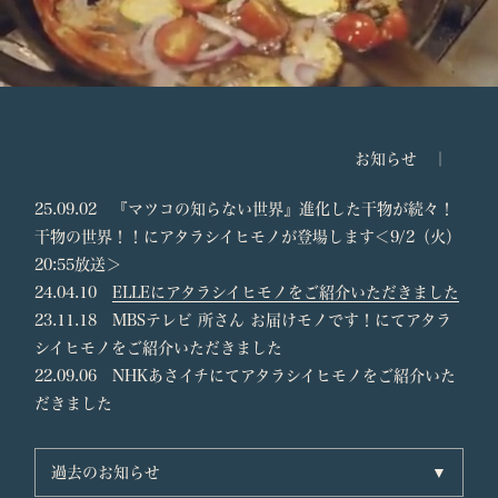
お知らせ ｜
25.09.02 『マツコの知らない世界』進化した干物が続々！
干物の世界！！にアタラシイヒモノが登場します＜9/2（火）
20:55放送＞
24.04.10
ELLEにアタラシイヒモノをご紹介いただきました
23.11.18 MBSテレビ 所さん お届けモノです！にてアタラ
シイヒモノをご紹介いただきました
22.09.06 NHKあさイチにてアタラシイヒモノをご紹介いた
だきました
過去のお知らせ