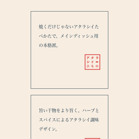
焼くだけじゃないアタラシイた
べかたで。メインディッシュ用
の本格派。
旨い干物をより旨く。ハーブと
スパイスによるアタラシイ調味
デザイン。